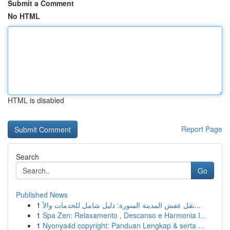
Submit a Comment
No HTML
HTML is disabled
Report Page
Search
Go
Published News
1
نقل عفش المدينة المنورة: دليل شامل للخدمات والأ...
1
Spa Zen: Relaxamento , Descanso e Harmonia I...
1
Nyonya4d copyright: Panduan Lengkap & serta ...