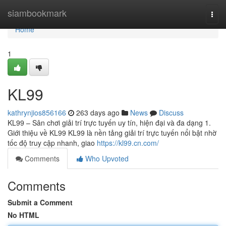
Home
siambookmark
Togg
navi
Home
1
KL99
kathrynjios856166
263 days ago
News
Discuss
KL99 – Sân chơi giải trí trực tuyến uy tín, hiện đại và đa dạng 1.
Giới thiệu về KL99 KL99 là nền tảng giải trí trực tuyến nổi bật nhờ
tốc độ truy cập nhanh, giao
https://kl99.cn.com/
Comments
Who Upvoted
Comments
Submit a Comment
No HTML