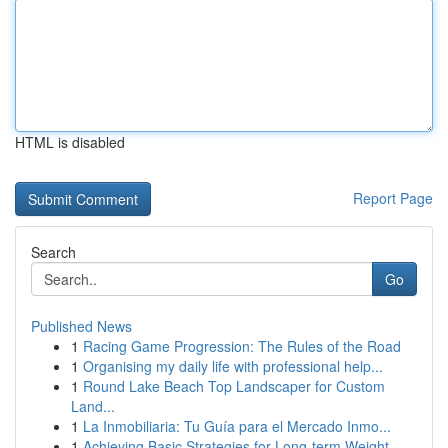
HTML is disabled
Report Page
Search
Go
Published News
1
Racing Game Progression: The Rules of the Road
1
Organising my daily life with professional help...
1
Round Lake Beach Top Landscaper for Custom
Land...
1
La Inmobiliaria: Tu Guía para el Mercado Inmo...
1
Achieving Basic Strategies for Long-term Weight...