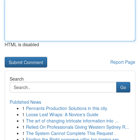
HTML is disabled
Report Page
Search
Go
Published News
1
Pennants Production Solutions in this city
1
Loose Leaf Wraps: A Novice's Guide
1
The art of changing intricate information into ...
1
Relied On Professionals Giving Western Sydney R...
1
The System Cannot Complete This Request .
1
Finding the Right pompeys pillar top towing ser...