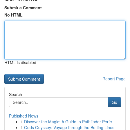
Submit a Comment
No HTML
HTML is disabled
Report Page
Search
Go
Published News
1
Discover the Magic: A Guide to Pathfinder Perfe...
1
Odds Odyssey: Voyage through the Betting Lines