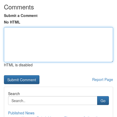
Comments
Submit a Comment
No HTML
HTML is disabled
Report Page
Search
Go
Published News