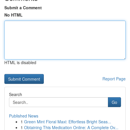
Submit a Comment
No HTML
HTML is disabled
Report Page
Search
Go
Published News
1
Green Mint Floral Maxi: Effortless Bright Seas...
1
Obtaining This Medication Online: A Complete Ov...