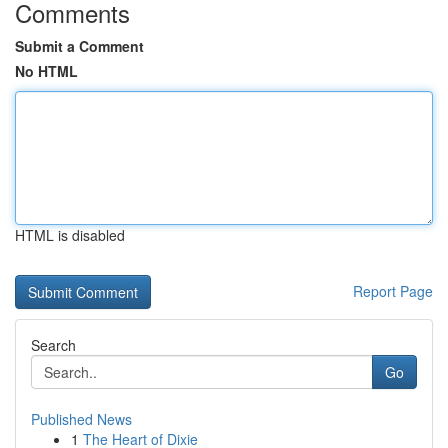
Comments
Submit a Comment
No HTML
HTML is disabled
Report Page
Search
Go
Published News
1
The Heart of Dixie