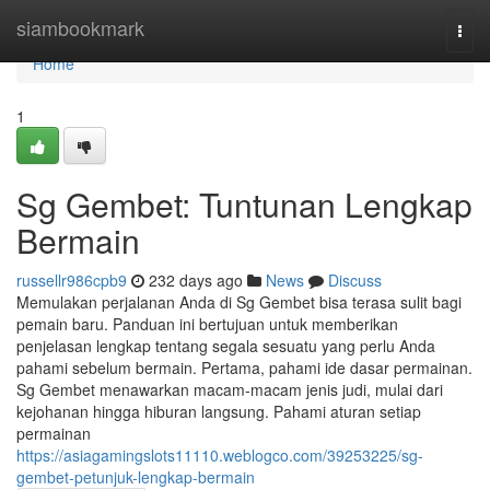
Home
siambookmark
Togg
navi
Home
1
Sg Gembet: Tuntunan Lengkap
Bermain
russellr986cpb9
232 days ago
News
Discuss
Memulakan perjalanan Anda di Sg Gembet bisa terasa sulit bagi
pemain baru. Panduan ini bertujuan untuk memberikan
penjelasan lengkap tentang segala sesuatu yang perlu Anda
pahami sebelum bermain. Pertama, pahami ide dasar permainan.
Sg Gembet menawarkan macam-macam jenis judi, mulai dari
kejohanan hingga hiburan langsung. Pahami aturan setiap
permainan
https://asiagamingslots11110.weblogco.com/39253225/sg-
gembet-petunjuk-lengkap-bermain