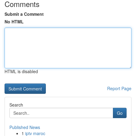
Comments
Submit a Comment
No HTML
HTML is disabled
Report Page
Search
Go
Published News
1
iptv maroc