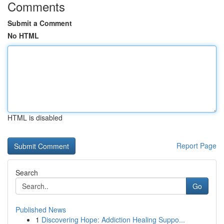
Comments
Submit a Comment
No HTML
HTML is disabled
Report Page
Search
Go
Published News
1
Discovering Hope: Addiction Healing Suppo...