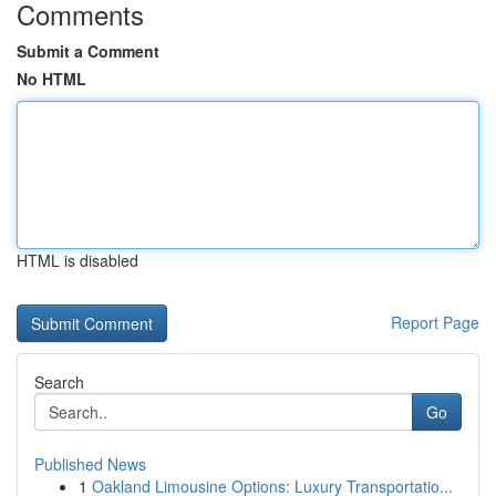
Comments
Submit a Comment
No HTML
HTML is disabled
Report Page
Search
Go
Published News
1
Oakland Limousine Options: Luxury Transportatio...