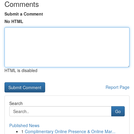
Comments
Submit a Comment
No HTML
HTML is disabled
Report Page
Search
Go
Published News
1
Complimentary Online Presence & Online Mar...