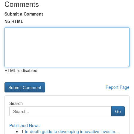
Comments
Submit a Comment
No HTML
HTML is disabled
Report Page
Search
Go
Published News
1
In-depth guide to developing innovative investm...