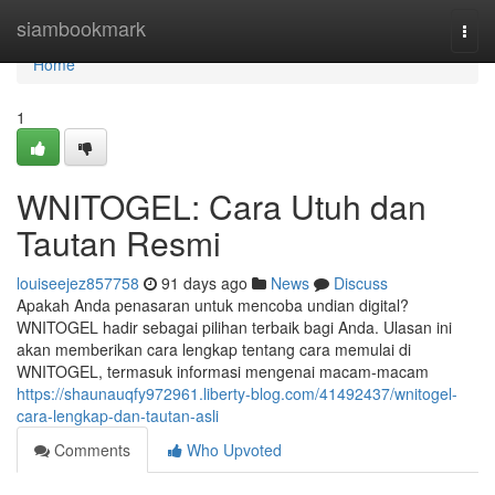
Home
siambookmark
Togg
navi
Home
1
WNITOGEL: Cara Utuh dan
Tautan Resmi
louiseejez857758
91 days ago
News
Discuss
Apakah Anda penasaran untuk mencoba undian digital?
WNITOGEL hadir sebagai pilihan terbaik bagi Anda. Ulasan ini
akan memberikan cara lengkap tentang cara memulai di
WNITOGEL, termasuk informasi mengenai macam-macam
https://shaunauqfy972961.liberty-blog.com/41492437/wnitogel-
cara-lengkap-dan-tautan-asli
Comments
Who Upvoted