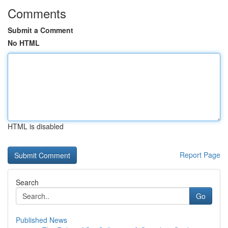
Comments
Submit a Comment
No HTML
HTML is disabled
Report Page
Search
Go
Published News