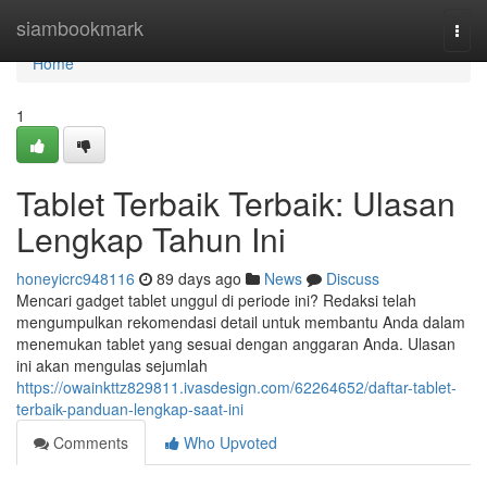
Home
siambookmark
Togg
navi
Home
1
Tablet Terbaik Terbaik: Ulasan
Lengkap Tahun Ini
honeyicrc948116
89 days ago
News
Discuss
Mencari gadget tablet unggul di periode ini? Redaksi telah
mengumpulkan rekomendasi detail untuk membantu Anda dalam
menemukan tablet yang sesuai dengan anggaran Anda. Ulasan
ini akan mengulas sejumlah
https://owainkttz829811.ivasdesign.com/62264652/daftar-tablet-
terbaik-panduan-lengkap-saat-ini
Comments
Who Upvoted