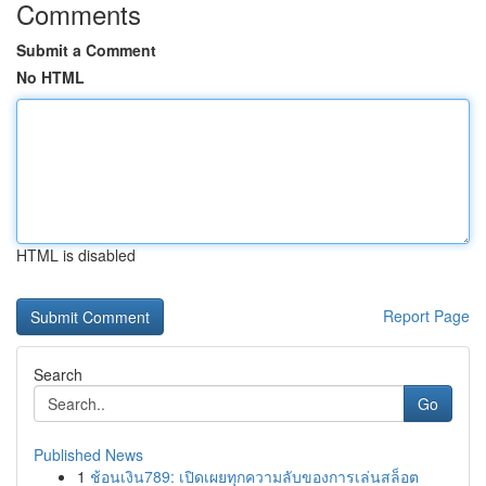
Comments
Submit a Comment
No HTML
HTML is disabled
Report Page
Search
Go
Published News
1
ช้อนเงิน789: เปิดเผยทุกความลับของการเล่นสล็อต