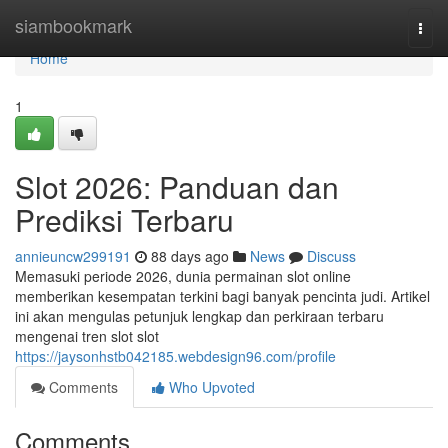
Home
siambookmark
Togg
navi
Home
1
Slot 2026: Panduan dan
Prediksi Terbaru
annieuncw299191
88 days ago
News
Discuss
Memasuki periode 2026, dunia permainan slot online
memberikan kesempatan terkini bagi banyak pencinta judi. Artikel
ini akan mengulas petunjuk lengkap dan perkiraan terbaru
mengenai tren slot slot
https://jaysonhstb042185.webdesign96.com/profile
Comments
Who Upvoted
Comments