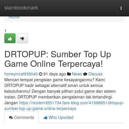
Home
siambookmark
Togg
navi
Home
1
DRTOPUP: Sumber Top Up
Game Online Terpercaya!
honeymrat939040
91 days ago
News
Discuss
Mencari tempat pengisian game kesayanganmu? Kami
DRTOPUP hadir sebagai alternatif aman untuk semua
kebutuhanmu! Dengan banyak pilihan judul game dan sistem
instan, DRTOPUP memberikan pengalaman tak tertandingi.
Jangan
https://nicolenrli551734.fare-blog.com/41598851/drtopup-
sumber-top-up-game-online-terpercaya
Comments
Who Upvoted