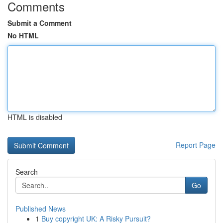
Comments
Submit a Comment
No HTML
HTML is disabled
Report Page
Search
Go
Published News
1
Buy copyright UK: A Risky Pursuit?