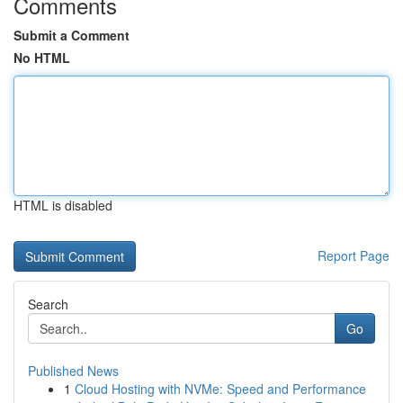
Comments
Submit a Comment
No HTML
HTML is disabled
Report Page
Search
Go
Published News
1
Cloud Hosting with NVMe: Speed and Performance