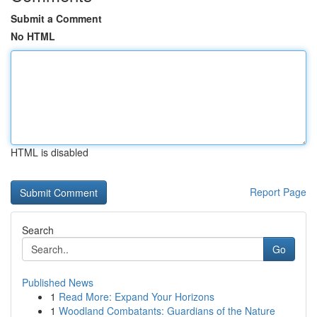
Submit a Comment
No HTML
HTML is disabled
Report Page
Search
Go
Published News
1
Read More: Expand Your Horizons
1
Woodland Combatants: Guardians of the Nature