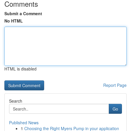
Comments
Submit a Comment
No HTML
HTML is disabled
Report Page
Search
Go
Published News
1
Choosing the Right Myers Pump in your application