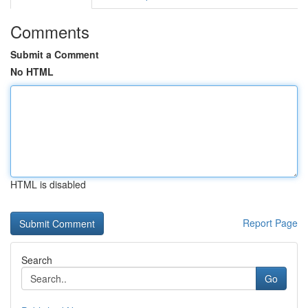
Comments
Submit a Comment
No HTML
HTML is disabled
Report Page
Search
Go