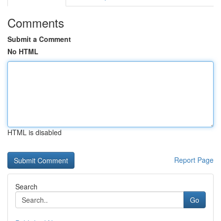
Comments
Submit a Comment
No HTML
HTML is disabled
Report Page
Search
Go