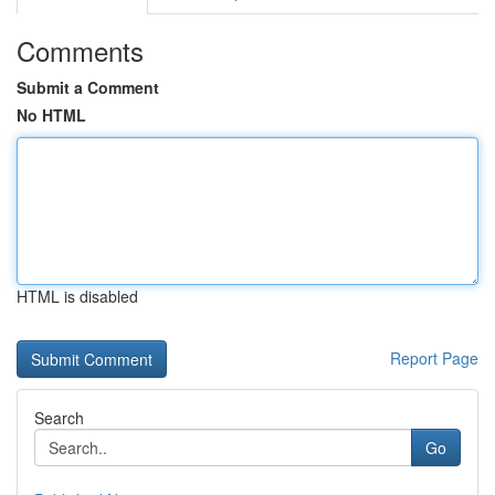
Comments
Submit a Comment
No HTML
HTML is disabled
Report Page
Search
Go