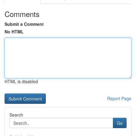
Comments
Submit a Comment
No HTML
HTML is disabled
Report Page
Search
Go