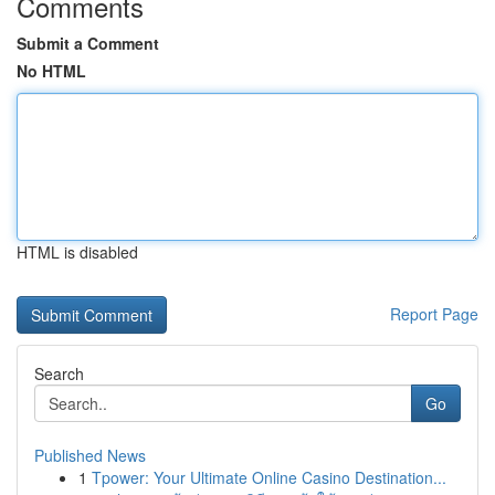
Comments
Submit a Comment
No HTML
HTML is disabled
Report Page
Search
Go
Published News
1
Tpower: Your Ultimate Online Casino Destination...