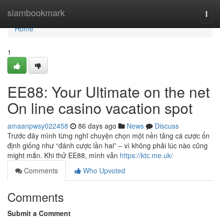
Home
siambookmark
Togg
navi
Home
1
EE88: Your Ultimate on the net
On line casino vacation spot
amaanpwsy022458
86 days ago
News
Discuss
Trước đây mình từng nghĩ chuyện chọn một nền tảng cá cược ổn
định giống như “đánh cược lần hai” – vì không phải lúc nào cũng
might mắn. Khi thử EE88, mình vẫn
https://ktc.me.uk/
Comments
Who Upvoted
Comments
Submit a Comment