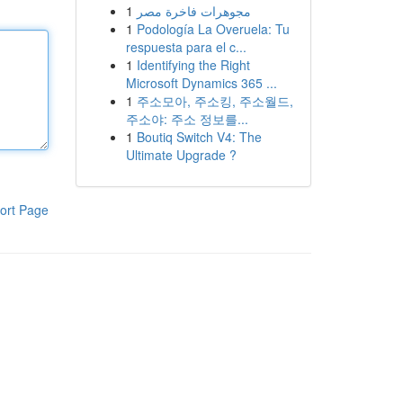
1
مجوهرات فاخرة مصر
1
Podología La Overuela: Tu
respuesta para el c...
1
Identifying the Right
Microsoft Dynamics 365 ...
1
주소모아, 주소킹, 주소월드,
주소야: 주소 정보를...
1
Boutiq Switch V4: The
Ultimate Upgrade ?
ort Page