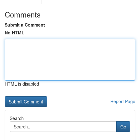
Comments
Submit a Comment
No HTML
HTML is disabled
Report Page
Search
Go