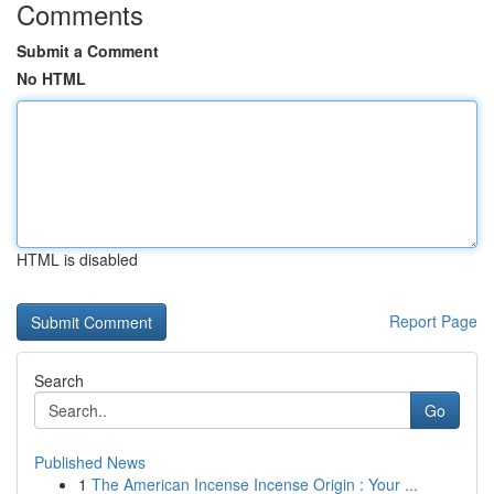
Comments
Submit a Comment
No HTML
HTML is disabled
Report Page
Search
Go
Published News
1
The American Incense Incense Origin : Your ...