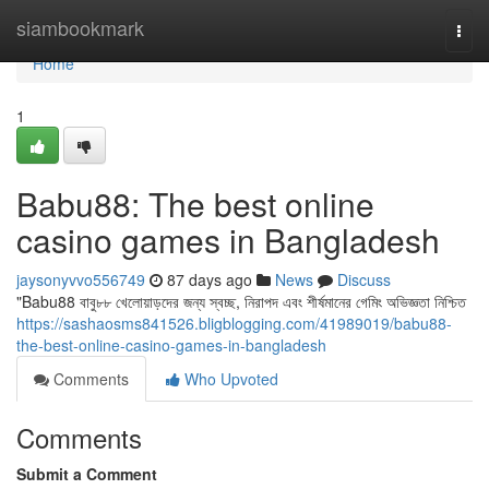
Home
siambookmark
Togg
navi
Home
1
Babu88: The best online
casino games in Bangladesh
jaysonyvvo556749
87 days ago
News
Discuss
"Babu88 বাবু৮৮ খেলোয়াড়দের জন্য স্বচ্ছ, নিরাপদ এবং শীর্ষমানের গেমিং অভিজ্ঞতা নিশ্চিত
https://sashaosms841526.bligblogging.com/41989019/babu88-
the-best-online-casino-games-in-bangladesh
Comments
Who Upvoted
Comments
Submit a Comment