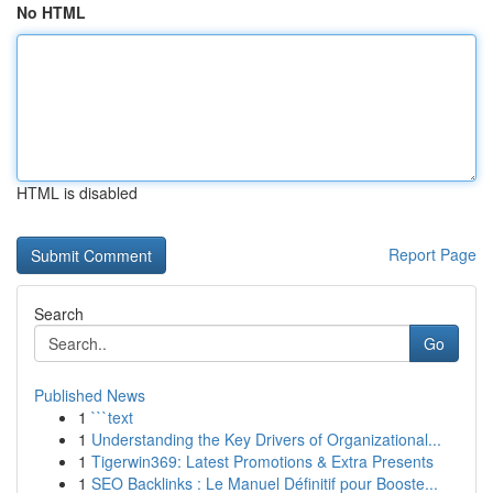
No HTML
HTML is disabled
Report Page
Search
Go
Published News
1
```text
1
Understanding the Key Drivers of Organizational...
1
Tigerwin369: Latest Promotions & Extra Presents
1
SEO Backlinks : Le Manuel Définitif pour Booste...