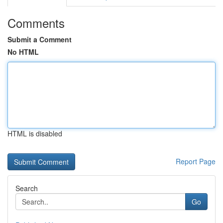
Comments
Submit a Comment
No HTML
HTML is disabled
Report Page
Search
Go