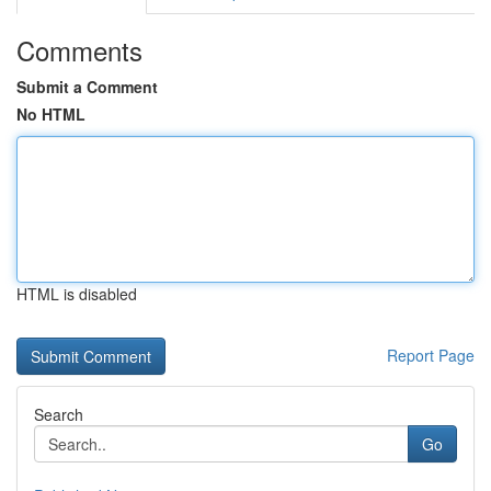
Comments
Submit a Comment
No HTML
HTML is disabled
Report Page
Search
Go