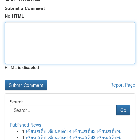
Submit a Comment
No HTML
HTML is disabled
Report Page
Search
Go
Published News
1
เซียนสเต็ป เซียนสเต็ป 4 เซียนสเต็ป3 เซียนสเต็ปพ...
1
เซียนสเต็ป เซียนสเต็ป 4 เซียนสเต็ป3 เซียนสเต็ปพ...