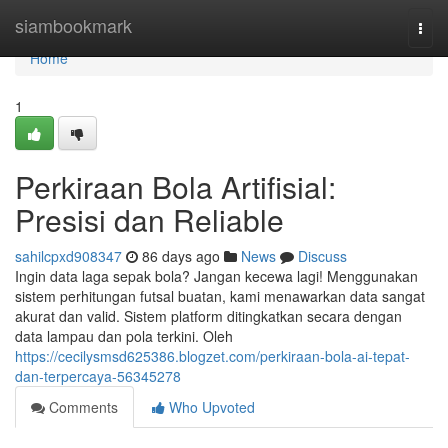
Home
siambookmark
Togg
navi
Home
1
Perkiraan Bola Artifisial:
Presisi dan Reliable
sahilcpxd908347
86 days ago
News
Discuss
Ingin data laga sepak bola? Jangan kecewa lagi! Menggunakan
sistem perhitungan futsal buatan, kami menawarkan data sangat
akurat dan valid. Sistem platform ditingkatkan secara dengan
data lampau dan pola terkini. Oleh
https://cecilysmsd625386.blogzet.com/perkiraan-bola-ai-tepat-
dan-terpercaya-56345278
Comments
Who Upvoted