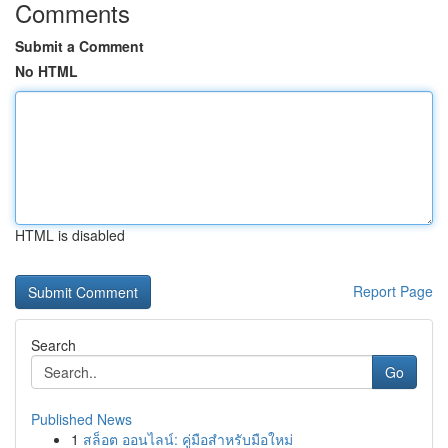
Comments
Submit a Comment
No HTML
HTML is disabled
Report Page
Search
Go
Published News
1
สล็อต ออนไลน์: คู่มือสำหรับมือใหม่