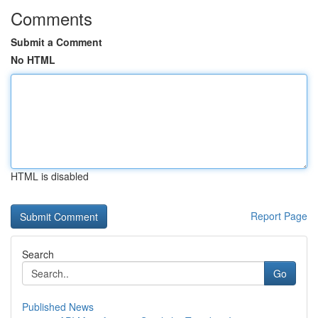
Comments
Submit a Comment
No HTML
HTML is disabled
Report Page
Search
Go
Published News