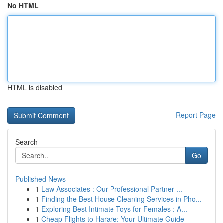
No HTML
HTML is disabled
Report Page
Search
Go
Published News
1
Law Associates : Our Professional Partner ...
1
Finding the Best House Cleaning Services in Pho...
1
Exploring Best Intimate Toys for Females : A...
1
Cheap Flights to Harare: Your Ultimate Guide