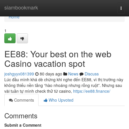
Home
siambookmark
Togg
navi
Home
1
EE88: Your best on the web
Casino vacation spot
joshgyyx081399
80 days ago
News
Discuss
Lúc đầu mình khá dè chừng khi nghe đến EE88, vì thị trường này
không thiếu nền tảng “hào nhoáng nhưng rỗng ruột”. Nhưng sau
vài tuần tự mình check thử từ casino,
https://ee88.finance/
Comments
Who Upvoted
Comments
Submit a Comment