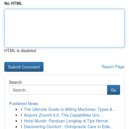
No HTML
HTML is disabled
Report Page
Search
Go
Published News
1
The Ultimate Guide to Milling Machines: Types &...
1
Acquire ZoomIt 9.0: This Capabilities Unv...
1
Hotel Murah: Panduan Lengkap & Tips Hemat
1
Discovering Comfort : Chiropractic Care in Edw...