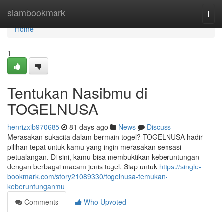
Home
siambookmark
Togg
navi
Home
1
Tentukan Nasibmu di
TOGELNUSA
henrizxib970685
81 days ago
News
Discuss
Merasakan sukacita dalam bermain togel? TOGELNUSA hadir
pilihan tepat untuk kamu yang ingin merasakan sensasi
petualangan. Di sini, kamu bisa membuktikan keberuntungan
dengan berbagai macam jenis togel. Siap untuk
https://single-
bookmark.com/story21089330/togelnusa-temukan-
keberuntunganmu
Comments
Who Upvoted