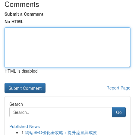
Comments
Submit a Comment
No HTML
HTML is disabled
Report Page
Search
Go
Published News
1
網站SEO優化全攻略：提升流量與成效