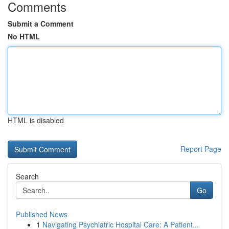
Comments
Submit a Comment
No HTML
HTML is disabled
Report Page
Search
Go
Published News
1
Navigating Psychiatric Hospital Care: A Patient...