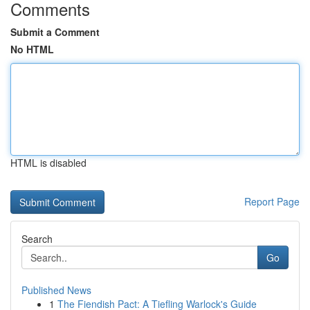
Comments
Submit a Comment
No HTML
HTML is disabled
Report Page
Search
Go
Published News
1
The Fiendish Pact: A Tiefling Warlock's Guide