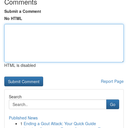
Comments
Submit a Comment
No HTML
HTML is disabled
Report Page
Search
Go
Published News
1
Ending a Gout Attack: Your Quick Guide