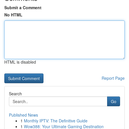
Submit a Comment
No HTML
HTML is disabled
Report Page
Search
Go
Published News
1
Monthly IPTV: The Definitive Guide
1
Wow388: Your Ultimate Gaming Destination