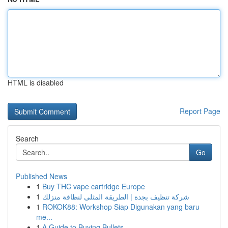
HTML is disabled
Report Page
Search
Go
Published News
1
Buy THC vape cartridge Europe
1
شركة تنظيف بجدة | الطريقة المثلى لنظافة منزلك
1
ROKOK88: Workshop Siap Digunakan yang baru
me...
1
A Guide to Buying Bullets