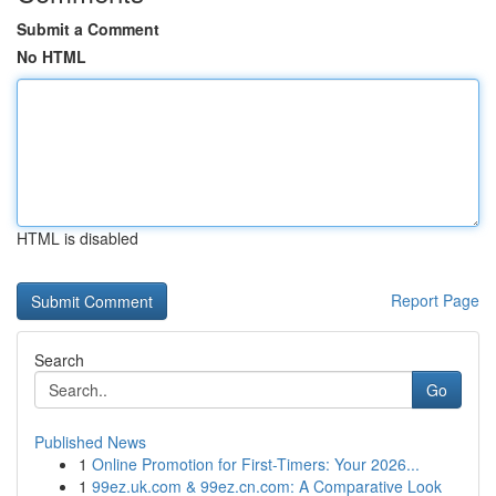
Submit a Comment
No HTML
HTML is disabled
Report Page
Search
Go
Published News
1
Online Promotion for First-Timers: Your 2026...
1
99ez.uk.com & 99ez.cn.com: A Comparative Look