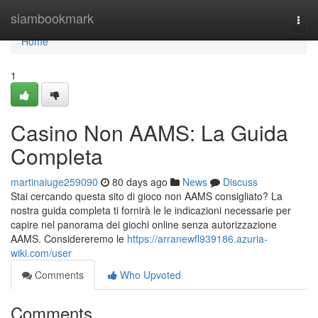
Home
siambookmark
Togg
navi
Home
1
Casino Non AAMS: La Guida
Completa
martinaiuge259090
80 days ago
News
Discuss
Stai cercando questa sito di gioco non AAMS consigliato? La
nostra guida completa ti fornirà le le indicazioni necessarie per
capire nel panorama dei giochi online senza autorizzazione
AAMS. Considereremo le
https://arranewfl939186.azuria-
wiki.com/user
Comments
Who Upvoted
Comments