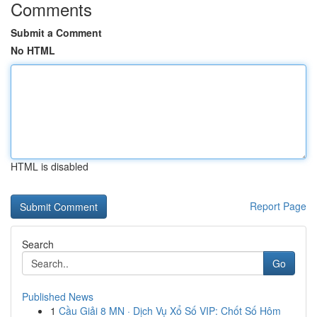
Comments
Submit a Comment
No HTML
HTML is disabled
Report Page
Search
Go
Published News
1
Cầu Giải 8 MN · Dịch Vụ Xổ Số VIP: Chốt Số Hôm