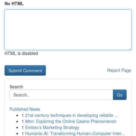
No HTML
HTML is disabled
Report Page
Search
Go
Published News
1
21st-century techniques in developing reliable ...
1
88m: Exploring the Online Casino Phenomenon
1
Embec’s Marketing Strategy
1
Humanio AI: Transforming Human-Computer Inter...