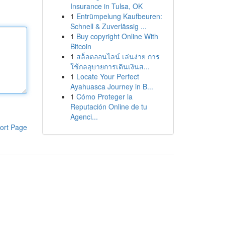
Insurance in Tulsa, OK
1
Entrümpelung Kaufbeuren:
Schnell & Zuverlässig ...
1
Buy copyright Online With
Bitcoin
1
สล็อตออนไลน์ เล่นง่าย การ
ใช้กลอุบายการเดินเงินส...
1
Locate Your Perfect
Ayahuasca Journey in B...
1
Cómo Proteger la
Reputación Online de tu
Agenci...
ort Page