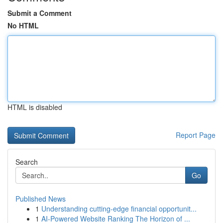
Submit a Comment
No HTML
HTML is disabled
Report Page
Search
Go
Published News
1
Understanding cutting-edge financial opportunit...
1
AI-Powered Website Ranking The Horizon of ...